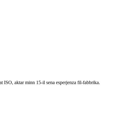
ikat ISO, aktar minn 15-il sena esperjenza fil-fabbrika.